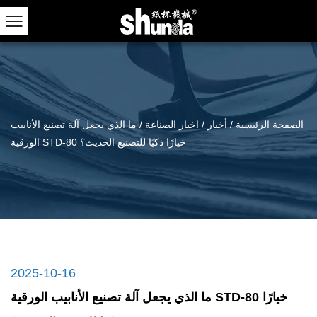
الصفحة الرئيسية
/
أخبار
/
اخبار الصناعة
/
ما الذي يجعل آلة تصنيع الأنابيب
الورقية STD-80 خيارًا ذكيًا للتصنيع الحديث؟
2025-10-16
ما الذي يجعل آلة تصنيع الأنابيب الورقية STD-80 خيارًا