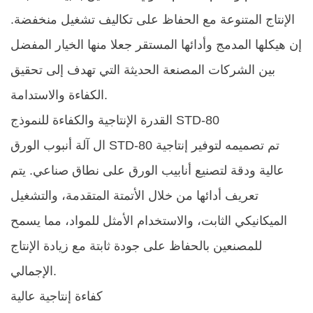
الإنتاج المتنوعة مع الحفاظ على تكاليف تشغيل منخفضة.
إن هيكلها المدمج وأدائها المستقر جعلا منها الخيار المفضل
بين الشركات المصنعة الحديثة التي تهدف إلى تحقيق
الكفاءة والاستدامة.
القدرة الإنتاجية والكفاءة للنموذج STD-80
تم تصميمه لتوفير إنتاجية
آلة أنبوب الورق STD-80
ال
عالية ودقة لتصنيع أنابيب الورق على نطاق صناعي. يتم
تعريف أدائها من خلال الأتمتة المتقدمة، والتشغيل
الميكانيكي الثابت، والاستخدام الأمثل للمواد، مما يسمح
للمصنعين بالحفاظ على جودة ثابتة مع زيادة الإنتاج
الإجمالي.
كفاءة إنتاجية عالية