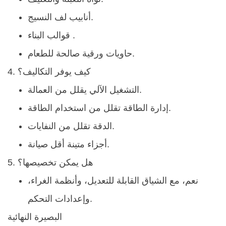
أنابيب لف النسيج.
قوالب البناء .
حاويات ورقية صالحة للطعام.
4. كيف يوفر التكاليف؟
التشغيل الآلي يقلل من العمالة.
إدارة الطاقة تقلل من استخدام الطاقة.
الدقة تقلل من النفايات.
أجزاء متينة أقل صيانة.
5. هل يمكن تخصيصها؟
نعم، مع الشياق القابلة للتعديل، وأنظمة الغراء،
وإعدادات التحكم.
البصيرة النهائية