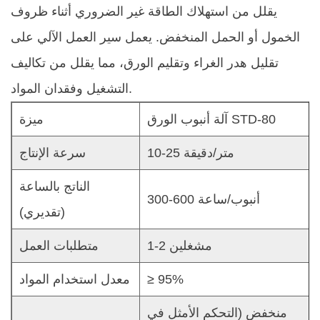
يقلل من استهلاك الطاقة غير الضروري أثناء ظروف
الخمول أو الحمل المنخفض. يعمل سير العمل الآلي على
تقليل هدر الغراء وتقليم الورق، مما يقلل من تكاليف
التشغيل وفقدان المواد.
آلة أنبوب الورق STD-80
ميزة
10-25 متر/دقيقة
سرعة الإنتاج
الناتج بالساعة
300-600 أنبوب/ساعة
(تقديري)
1-2 مشغلين
متطلبات العمل
≥ 95%
معدل استخدام المواد
منخفض (التحكم الأمثل في