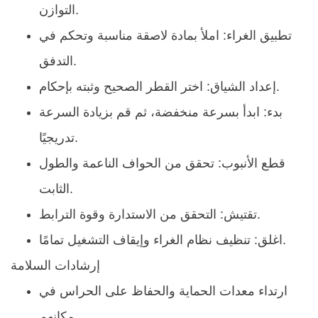
التوازن.
تطبيق الغراء:
املأ بمادة لاصقة مناسبة وتحكم في
التدفق.
اختر القطر الصحيح وثبته بإحكام.
إعداد الشياق:
بدء:
ابدأ بسرعة منخفضة، ثم قم بزيادة السرعة
تدريجيًا.
قطع الأنبوب:
تحقق من الحواف الناعمة والطول
الثابت.
التحقق من الاستدارة وقوة الترابط.
تقتيش:
تنظيف نظام الغراء وإيقاف التشغيل تمامًا.
اغلق:
إرشادات السلامة
ارتداء معدات الحماية والحفاظ على الحراس في
مكانهم.