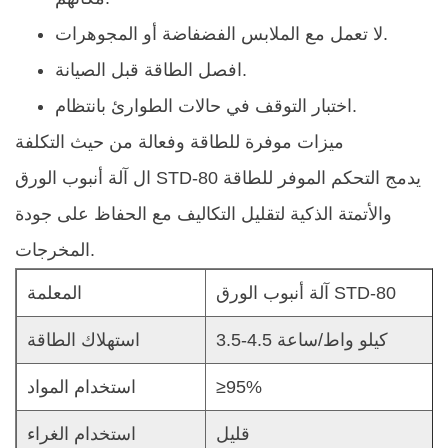
لا تعمل مع الملابس الفضفاضة أو المجوهرات.
افصل الطاقة قبل الصيانة.
اختبار التوقف في حالات الطوارئ بانتظام.
ميزات موفرة للطاقة وفعالة من حيث التكلفة
يدمج التحكم الموفر للطاقة
آلة أنبوب الورق STD-80
ال
والأتمتة الذكية لتقليل التكاليف مع الحفاظ على جودة
المخرجات.
آلة أنبوب الورق STD-80
المعلمة
3.5-4.5 كيلو واط/ساعة
استهلاك الطاقة
≥95%
استخدام المواد
قليل
استخدام الغراء