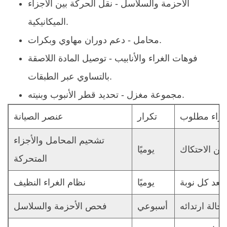
الأحزمة والسلاسل
- نقل الحركة بين الأجزاء
الميكانيكية.
- دعم دوران مهاوي وبكرات.
محامل
فوهات الغراء والأنابيب
- توصيل المادة اللاصقة
بالتساوي عبر الطبقات.
- تحديد قطر الأنبوب وبنيته.
مجموعة مغزل
جراء مطلوب
تكرار
عنصر الصيانة
تشحيم المحامل والأجزاء
يوميًا
المتحركة
يوميًا
نظام الغراء النظيف
أسبوعي
فحص الأحزمة والسلاسل