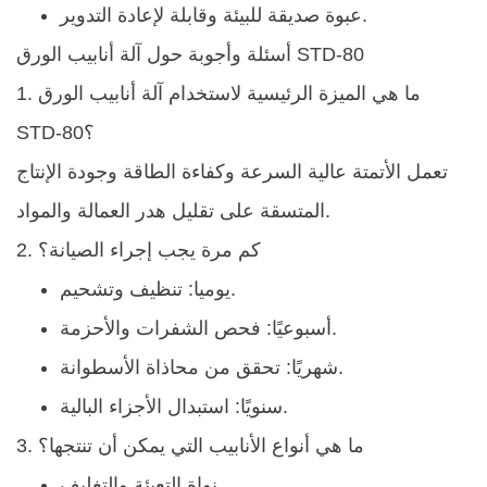
عبوة صديقة للبيئة وقابلة لإعادة التدوير.
أسئلة وأجوبة حول آلة أنابيب الورق STD-80
1. ما هي الميزة الرئيسية لاستخدام آلة أنابيب الورق
STD-80؟
تعمل الأتمتة عالية السرعة وكفاءة الطاقة وجودة الإنتاج
المتسقة على تقليل هدر العمالة والمواد.
2. كم مرة يجب إجراء الصيانة؟
يوميا: تنظيف وتشحيم.
أسبوعيًا: فحص الشفرات والأحزمة.
شهريًا: تحقق من محاذاة الأسطوانة.
سنويًا: استبدال الأجزاء البالية.
3. ما هي أنواع الأنابيب التي يمكن أن تنتجها؟
نواة التعبئة والتغليف.