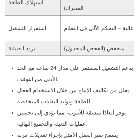
استهلاك الطاقة
المحرك)
عالية – التحكم الآلي في النظام
استقرار التشغيل
منخفض (الفحص المجدول)
تردد الصيانة
يدعم التشغيل المستمر على مدار 24 ساعة مع الحد
الأدنى من التوقف.
يقلل من تكاليف الإنتاج من خلال الاستخدام الفعال
للطاقة وتوليد النفايات المنخفضة.
يوفر أبعادًا متسقة للأنبوب، مما يؤدي إلى تحسين
عمليات التعبئة والتجميع النهائية.
يسمح سير العمل الأمثل بإجراء تعديلات مرنة