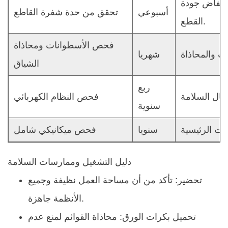
انخفاض جودة
أسبوعي
تحقق من حدة شفرة القاطع
القطع.
فحص الأسطوانات ومحاذاة
شهريا
الشياق
ربع
فحص النظام الكهربائي
سنوية
سنويا
فحص ميكانيكي شامل
دليل التشغيل وممارسات السلامة
تحضير:
تأكد من أن مساحة العمل نظيفة وجميع
الأنظمة جاهزة.
تحميل بكرات الورق:
محاذاة القوائم لمنع عدم