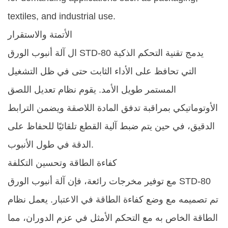
textiles, and industrial use.
الأتمتة والاستقرار
يدمج تقنية التحكم الذكية
آلة أنبوب الورق STD-80
ال
التي تحافظ على الأداء الثابت حتى في ظل التشغيل
المستمر طويل الأمد. يقوم نظام تعديل اللصق
الأوتوماتيكي بمراقبة تدفق المادة اللاصقة ويضمن الترابط
الدقيق، في حين يتم ضبط آلية القطع تلقائيًا للحفاظ على
الدقة في طول الأنبوب.
كفاءة الطاقة وتحسين التكلفة
آلة أنبوب الورق STD-80
مع توفير مخرجات رائعة، فإن
تم تصميمه مع وضع كفاءة الطاقة في الاعتبار. يعمل نظام
الطاقة الخاص به مع التحكم الأمثل في عزم الدوران، مما