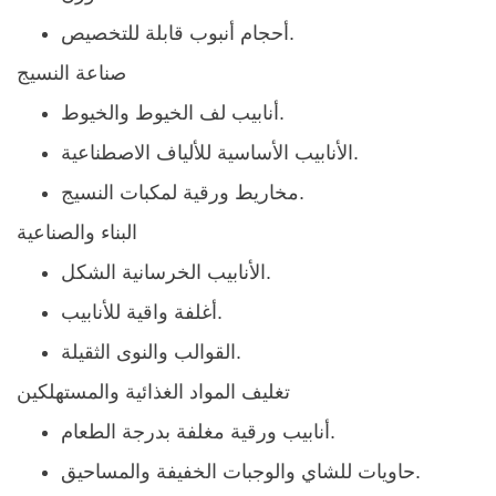
أحجام أنبوب قابلة للتخصيص.
صناعة النسيج
أنابيب لف الخيوط والخيوط.
الأنابيب الأساسية للألياف الاصطناعية.
مخاريط ورقية لمكبات النسيج.
البناء والصناعية
الأنابيب الخرسانية الشكل.
أغلفة واقية للأنابيب.
القوالب والنوى الثقيلة.
تغليف المواد الغذائية والمستهلكين
أنابيب ورقية مغلفة بدرجة الطعام.
حاويات للشاي والوجبات الخفيفة والمساحيق.