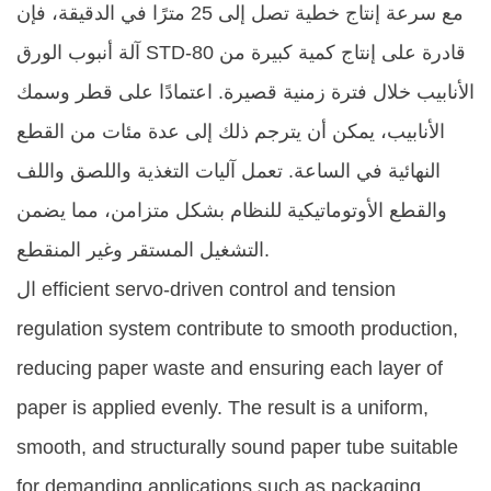
مع سرعة إنتاج خطية تصل إلى 25 مترًا في الدقيقة، فإن
قادرة على إنتاج كمية كبيرة من
آلة أنبوب الورق STD-80
الأنابيب خلال فترة زمنية قصيرة. اعتمادًا على قطر وسمك
الأنابيب، يمكن أن يترجم ذلك إلى عدة مئات من القطع
النهائية في الساعة. تعمل آليات التغذية واللصق واللف
والقطع الأوتوماتيكية للنظام بشكل متزامن، مما يضمن
التشغيل المستقر وغير المنقطع.
ال efficient servo-driven control and tension
regulation system contribute to smooth production,
reducing paper waste and ensuring each layer of
paper is applied evenly. The result is a uniform,
smooth, and structurally sound paper tube suitable
for demanding applications such as packaging,