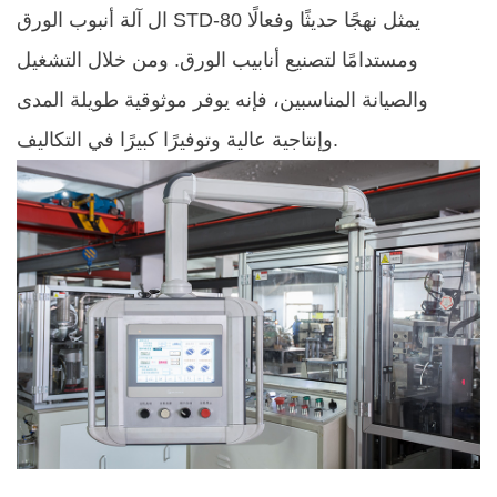
يمثل نهجًا حديثًا وفعالًا
آلة أنبوب الورق STD-80
ال
ومستدامًا لتصنيع أنابيب الورق. ومن خلال التشغيل
والصيانة المناسبين، فإنه يوفر موثوقية طويلة المدى
وإنتاجية عالية وتوفيرًا كبيرًا في التكاليف.