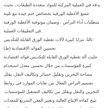
بدقة في العملية المركبة للمواد متعددة الطبقات ، بحيث
تتمتع الأغطية الورقية بخصائص ختم جيدة مع تلبية
متطلبات أداء التراص ، وضمان موثوقية الأغطية الورقية
في التطبيقات العملية. ​
ثالثا. مزايا كبيرة لآلات تغطية الورق القابلة للتكديس
(ط) تحسين الفوائد الاقتصادية
جلبت آلة تغطية الورق القابلة للتكديس فوائد اقتصادية
كبيرة للمؤسسات من خلال تحسين معدل استخدام
مساحة التخزين وتقليل خسائر وتكاليف النقل. يقلل
تصميم التراص الفعال من نفايات الموارد في روابط
التخزين والنقل ويقلل من تكاليف التشغيل للمؤسسات.
تتيح كفاءة الإنتاج العالية وتغيير العفن السريع للمعدات