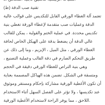
(ط) تقنية صب الدقة
تعتمد آلة الغطاء الورقي القابل للتكديس على قوالب عالية
الدقة وعمليات صب متقدمة لإعطاء الورقة تغطي بنية
تكديس محددة. في عملية الختم والقولبة ، يمكن للقالب
عالي الدقة أن يضغط بدقة على الهيكل الخاص لحافة
الغطاء الورقي ، مثل الميل ، الإبزيم ، وما إلى ذلك عن
طريق التحكم الصارم في دقة القالب وعملية التصنيع ،
وهي بنية التراص للغطاء الورقي دقيقة في الحجم
ومتسقة في الشكل. تضمن هذه الهياكل المصممة بعناية
أن تكون الأغطية الورقية مشاركة بإحكام ومستقر وموثوق
عند تكديسها ، ولا تؤثر على الفصل السهل أثناء الاستخدام
اللاحق ، مما يوفر الراحة لاستخدام الأغطية الورقية.