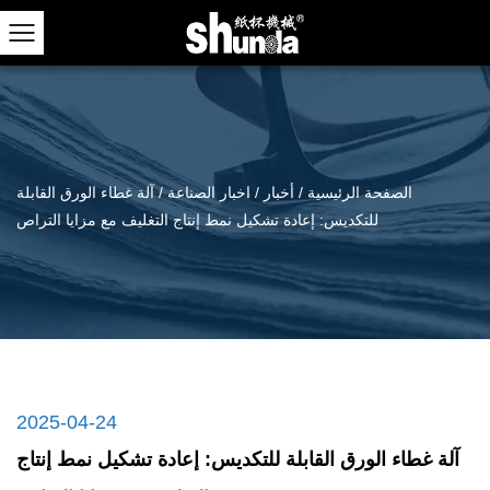
الصفحة الرئيسية
/
أخبار
/
اخبار الصناعة
/
آلة غطاء الورق القابلة
للتكديس: إعادة تشكيل نمط إنتاج التغليف مع مزايا التراص
2025-04-24
آلة غطاء الورق القابلة للتكديس: إعادة تشكيل نمط إنتاج