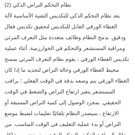
(2) نظام التحكم التراص الذكي
يعد نظام التحكم الذكي للتكديس التقنية الأساسية لآلة
الغطاء الورقي القابل للتكديس لتحقيق تكديس فعال
ودقيق. يدمج النظام وظائف متعددة مثل التعرف المرئي
ومراقبة المستشعر والتحكم في الخوارزمية. أثناء عملية
تكديس الغطاء الورقي ، يقوم نظام التعرف المرئي بمسح
محيط الغطاء الورقي وحالة التراص لتحديد ما إذا كان
الغطاء الورقي يتم وضعه بدقة في الوقت الفعلي ؛ يراقب
المستشعر يتغير ارتفاع التراص والضغط في الوقت
الحقيقي. بمجرد الوصول إلى كمية التراص المسبقة أو
الارتفاع ، سيصدر النظام تلقائيًا تعليمات لضبط موضع
التراص أو بدء عملية التغليف في الوقت المناسب. من